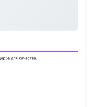
ерба для качества.