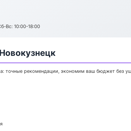
б-Вс: 10:00-18:00
 Новокузнецк
ка: точные рекомендации, экономим ваш бюджет без ущ
ия