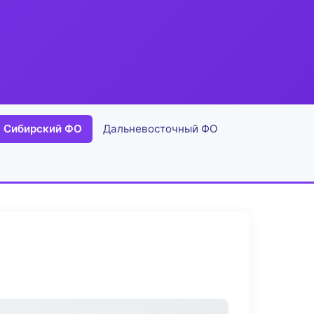
Сибирский ФО
Дальневосточный ФО