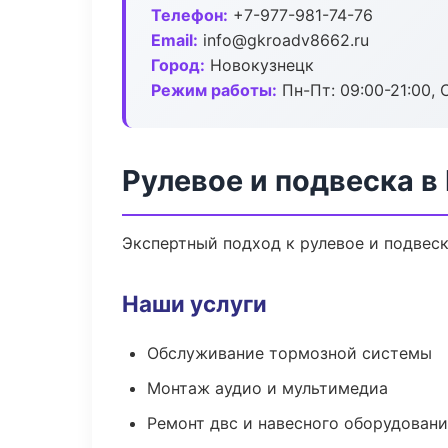
Телефон:
+7-977-981-74-76
Email:
info@gkroadv8662.ru
Город:
Новокузнецк
Режим работы:
Пн-Пт: 09:00-21:00, С
Рулевое и подвеска в
Экспертный подход к рулевое и подвес
Наши услуги
Обслуживание тормозной системы
Монтаж аудио и мультимедиа
Ремонт двс и навесного оборудован