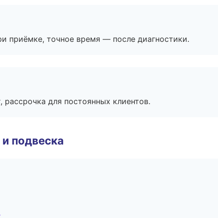
и приёмке, точное время — после диагностики.
, рассрочка для постоянных клиентов.
 и подвеска
г