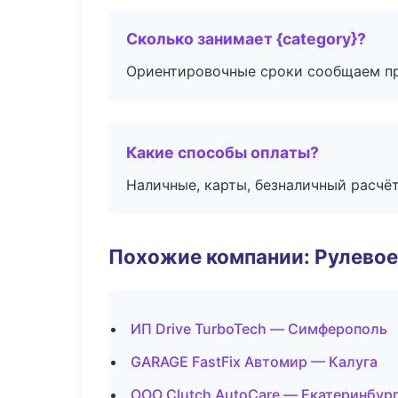
Сколько занимает {category}?
Ориентировочные сроки сообщаем пр
Какие способы оплаты?
Наличные, карты, безналичный расчёт
Похожие компании: Рулевое
ИП Drive TurboTech — Симферополь
GARAGE FastFix Автомир — Калуга
ООО Clutch AutoCare — Екатеринбур