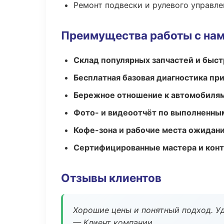
Ремонт подвески и рулевого управле
Преимущества работы с на
Склад популярных запчастей и быст
Бесплатная базовая диагностика пр
Бережное отношение к автомобиля
Фото- и видеоотчёт по выполненны
Кофе-зона и рабочие места ожидания
Сертифицированные мастера и конт
Отзывы клиентов
Хорошие цены и понятный подход. Уд
— Клиент компании