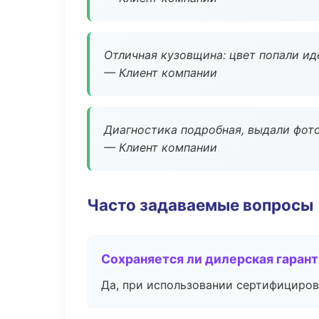
Отличная кузовщина: цвет попали ид
— Клиент компании
Диагностика подробная, выдали фотоо
— Клиент компании
Часто задаваемые вопросы
Сохраняется ли дилерская гаран
Да, при использовании сертифициров