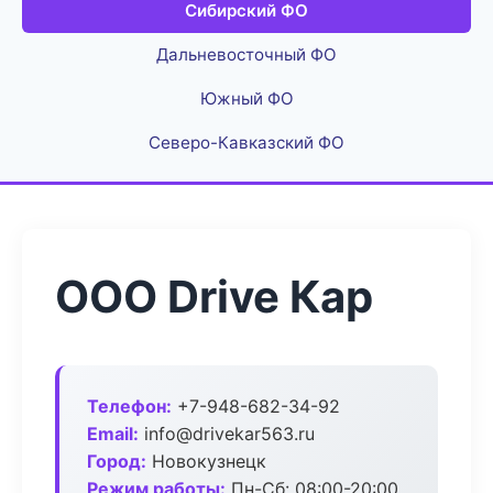
Сибирский ФО
Дальневосточный ФО
Южный ФО
Северо-Кавказский ФО
ООО Drive Кар
Телефон:
+7-948-682-34-92
Email:
info@drivekar563.ru
Город:
Новокузнецк
Режим работы:
Пн-Сб: 08:00-20:00,