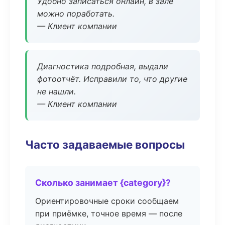
Удобно записаться онлайн, в зале
можно поработать.
— Клиент компании
Диагностика подробная, выдали
фотоотчёт. Исправили то, что другие
не нашли.
— Клиент компании
Часто задаваемые вопросы
Сколько занимает {category}?
Ориентировочные сроки сообщаем
при приёмке, точное время — после