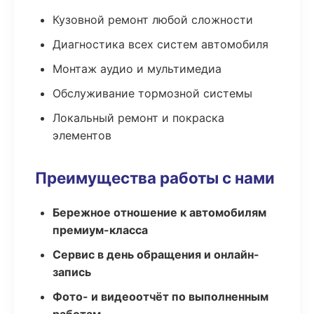
Кузовной ремонт любой сложности
Диагностика всех систем автомобиля
Монтаж аудио и мультимедиа
Обслуживание тормозной системы
Локальный ремонт и покраска
элементов
Преимущества работы с нами
Бережное отношение к автомобилям
премиум-класса
Сервис в день обращения и онлайн-
запись
Фото- и видеоотчёт по выполненным