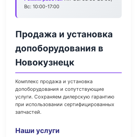
Вс: 10:00-17:00
Продажа и установка
допоборудования в
Новокузнецк
Комплекс продажа и установка
допоборудования и сопутствующие
услуги. Сохраняем дилерскую гарантию
при использовании сертифицированных
запчастей.
Наши услуги