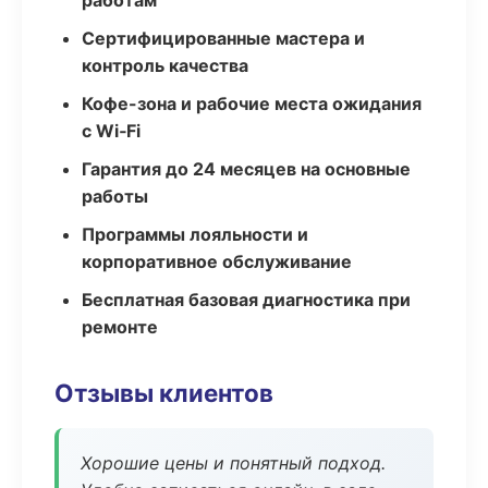
работам
Сертифицированные мастера и
контроль качества
Кофе-зона и рабочие места ожидания
с Wi‑Fi
Гарантия до 24 месяцев на основные
работы
Программы лояльности и
корпоративное обслуживание
Бесплатная базовая диагностика при
ремонте
Отзывы клиентов
Хорошие цены и понятный подход.