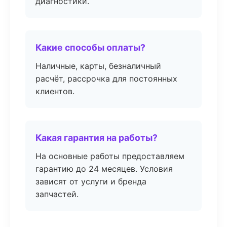
диагностики.
Какие способы оплаты?
Наличные, карты, безналичный
расчёт, рассрочка для постоянных
клиентов.
Какая гарантия на работы?
На основные работы предоставляем
гарантию до 24 месяцев. Условия
зависят от услуги и бренда
запчастей.