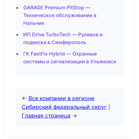
GARAGE Premium PitStop —
Техническое обслуживание в
Нальчик
ИП Drive TurboTech — Рулевое и
подвеска в Симферополь
ГК FastFix Hybrid — Охранные
системы и сигнализации в Ульяновск
←
Все компании в регионе
Сибирский федеральный округ
|
Главная страница
→