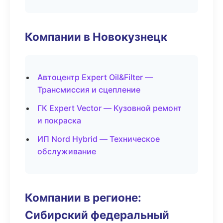
Компании в Новокузнецк
Автоцентр Expert Oil&Filter —
Трансмиссия и сцепление
ГК Expert Vector — Кузовной ремонт
и покраска
ИП Nord Hybrid — Техническое
обслуживание
Компании в регионе:
Сибирский федеральный