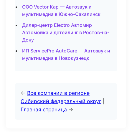
ООО Vector Кар — Автозвук и
мультимедиа в Южно-Сахалинск
Дилер-центр Electro Автомир —
Автомойка и детейлинг в Ростов-на-
Дону
ИП ServicePro AutoCare — Автозвук и
мультимедиа в Новокузнецк
←
Все компании в регионе
Сибирский федеральный округ
|
Главная страница
→