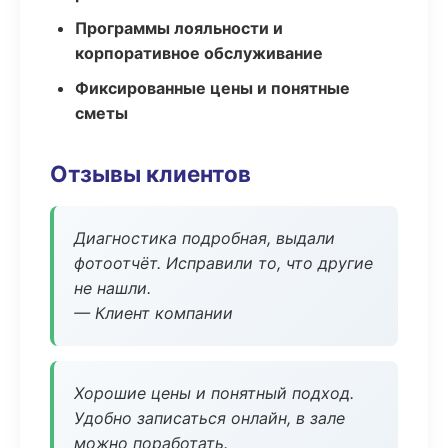
Программы лояльности и
корпоративное обслуживание
Фиксированные цены и понятные
сметы
Отзывы клиентов
Диагностика подробная, выдали
фотоотчёт. Исправили то, что другие
не нашли.
— Клиент компании
Хорошие цены и понятный подход.
Удобно записаться онлайн, в зале
можно поработать.