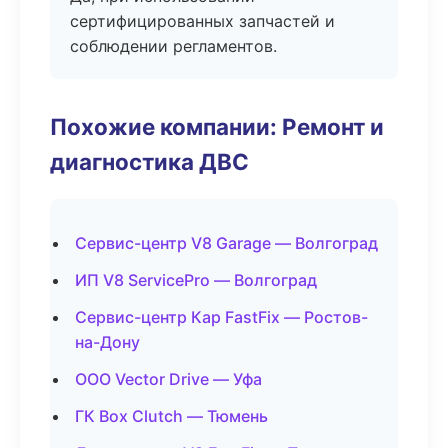
сертифицированных запчастей и
соблюдении регламентов.
Похожие компании: Ремонт и
диагностика ДВС
Сервис-центр V8 Garage — Волгоград
ИП V8 ServicePro — Волгоград
Сервис-центр Кар FastFix — Ростов-
на-Дону
ООО Vector Drive — Уфа
ГК Box Clutch — Тюмень