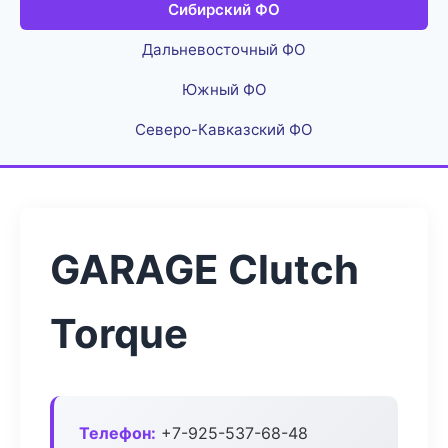
Сибирский ФО
Дальневосточный ФО
Южный ФО
Северо-Кавказский ФО
GARAGE Clutch
Torque
Телефон:
+7-925-537-68-48