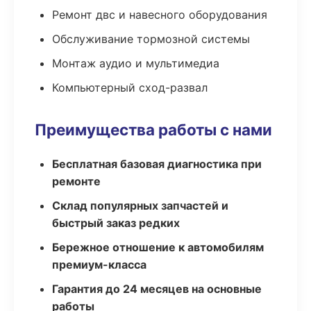
Ремонт двс и навесного оборудования
Обслуживание тормозной системы
Монтаж аудио и мультимедиа
Компьютерный сход-развал
Преимущества работы с нами
Бесплатная базовая диагностика при
ремонте
Склад популярных запчастей и
быстрый заказ редких
Бережное отношение к автомобилям
премиум-класса
Гарантия до 24 месяцев на основные
работы