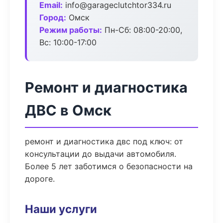
Email:
info@garageclutchtor334.ru
Город:
Омск
Режим работы:
Пн-Сб: 08:00-20:00,
Вс: 10:00-17:00
Ремонт и диагностика
ДВС в Омск
ремонт и диагностика двс под ключ: от
консультации до выдачи автомобиля.
Более 5 лет заботимся о безопасности на
дороге.
Наши услуги