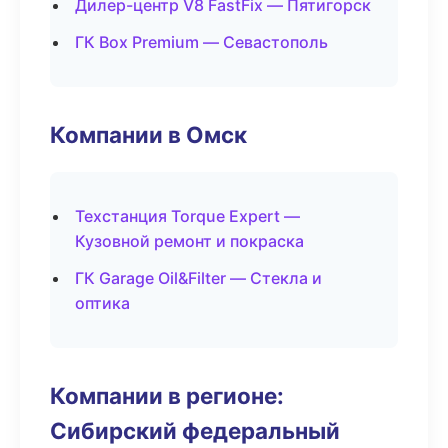
Дилер-центр V8 FastFix — Пятигорск
ГК Box Premium — Севастополь
Компании в Омск
Техстанция Torque Expert —
Кузовной ремонт и покраска
ГК Garage Oil&Filter — Стекла и
оптика
Компании в регионе:
Сибирский федеральный