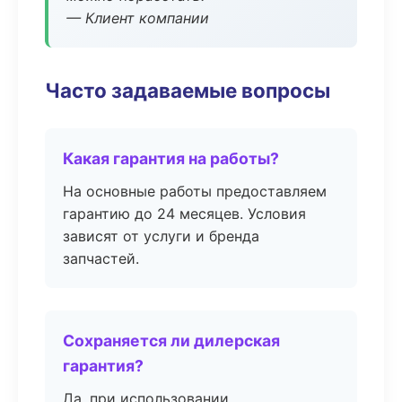
— Клиент компании
Часто задаваемые вопросы
Какая гарантия на работы?
На основные работы предоставляем
гарантию до 24 месяцев. Условия
зависят от услуги и бренда
запчастей.
Сохраняется ли дилерская
гарантия?
Да, при использовании