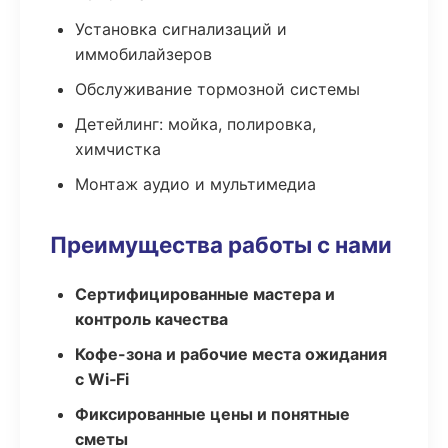
Установка сигнализаций и
иммобилайзеров
Обслуживание тормозной системы
Детейлинг: мойка, полировка,
химчистка
Монтаж аудио и мультимедиа
Преимущества работы с нами
Сертифицированные мастера и
контроль качества
Кофе-зона и рабочие места ожидания
с Wi‑Fi
Фиксированные цены и понятные
сметы