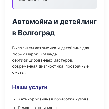
Автомойка и детейлинг
в Волгоград
Выполняем автомойка и детейлинг для
любых марок. Команда
сертифицированных мастеров,
современная диагностика, прозрачные
сметы.
Наши услуги
Антикоррозийная обработка кузова
Ремонт акпп и мкпп