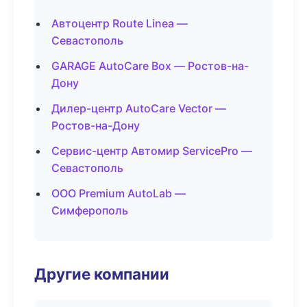
Автоцентр Route Linea —
Севастополь
GARAGE AutoCare Box — Ростов-на-
Дону
Дилер-центр AutoCare Vector —
Ростов-на-Дону
Сервис-центр Автомир ServicePro —
Севастополь
ООО Premium AutoLab —
Симферополь
Другие компании