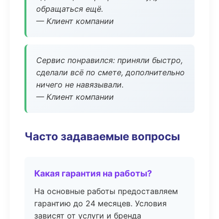
обращаться ещё.
— Клиент компании
Сервис понравился: приняли быстро,
сделали всё по смете, дополнительно
ничего не навязывали.
— Клиент компании
Часто задаваемые вопросы
Какая гарантия на работы?
На основные работы предоставляем
гарантию до 24 месяцев. Условия
зависят от услуги и бренда