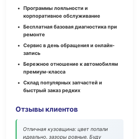
Программы лояльности и
корпоративное обслуживание
Бесплатная базовая диагностика при
ремонте
Сервис в день обращения и онлайн-
запись
Бережное отношение к автомобилям
премиум-класса
Склад популярных запчастей и
быстрый заказ редких
Отзывы клиентов
Отличная кузовщина: цвет попали
идеально, зазоры ровные. Буду