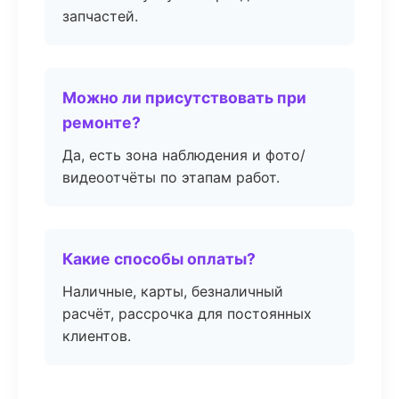
запчастей.
Можно ли присутствовать при
ремонте?
Да, есть зона наблюдения и фото/
видеоотчёты по этапам работ.
Какие способы оплаты?
Наличные, карты, безналичный
расчёт, рассрочка для постоянных
клиентов.