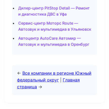
Дилер-центр PitStop Detail — Ремонт
и диагностика ДВС в Уфа
Сервис-центр Моторс Route —
Автозвук и мультимедиа в Ульяновск
Автоцентр AutoCare Автомир —
Автозвук и мультимедиа в Оренбург
←
Все компании в регионе Южный
федеральный округ
|
Главная
страница
→