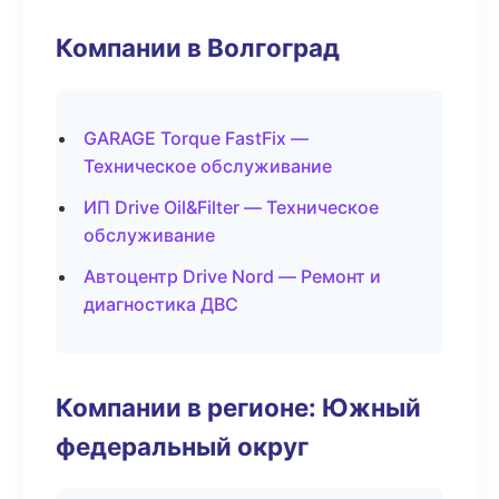
Компании в Волгоград
GARAGE Torque FastFix —
Техническое обслуживание
ИП Drive Oil&Filter — Техническое
обслуживание
Автоцентр Drive Nord — Ремонт и
диагностика ДВС
Компании в регионе: Южный
федеральный округ