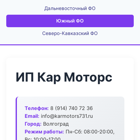
Дальневосточный ФО
Южный ФО
Северо-Кавказский ФО
ИП Кар Моторс
Телефон:
8 (914) 740 72 36
Email:
info@karmotors731.ru
Город:
Волгоград
Режим работы:
Пн-Сб: 08:00-20:00,
Вс: 10:00-17:00