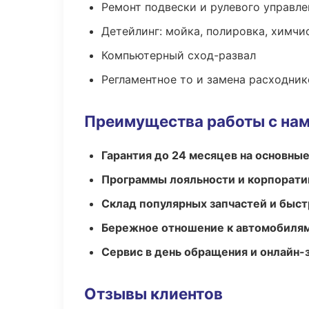
Ремонт подвески и рулевого управле
Детейлинг: мойка, полировка, химчи
Компьютерный сход-развал
Регламентное то и замена расходник
Преимущества работы с на
Гарантия до 24 месяцев на основны
Программы лояльности и корпорати
Склад популярных запчастей и быст
Бережное отношение к автомобиля
Сервис в день обращения и онлайн-
Отзывы клиентов