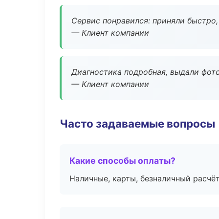
Сервис понравился: приняли быстро, 
— Клиент компании
Диагностика подробная, выдали фотоо
— Клиент компании
Часто задаваемые вопросы
Какие способы оплаты?
Наличные, карты, безналичный расчёт