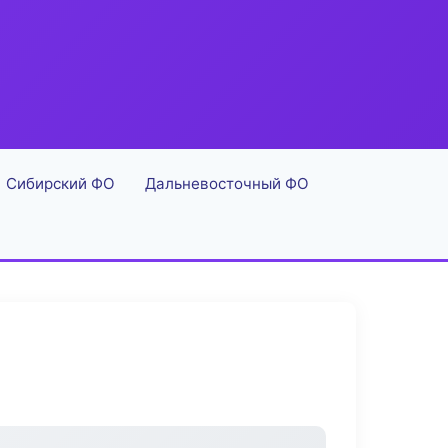
Сибирский ФО
Дальневосточный ФО