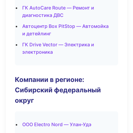
ГК AutoCare Route — Ремонт и
диагностика ДВС
Автоцентр Box PitStop — Автомойка
и детейлинг
ГК Drive Vector — Электрика и
электроника
Компании в регионе:
Сибирский федеральный
округ
ООО Electro Nord — Улан-Удэ