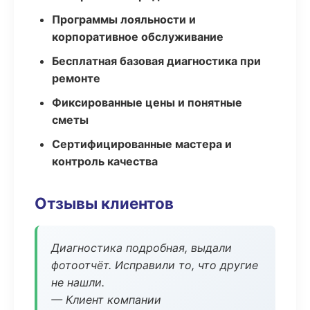
Программы лояльности и
корпоративное обслуживание
Бесплатная базовая диагностика при
ремонте
Фиксированные цены и понятные
сметы
Сертифицированные мастера и
контроль качества
Отзывы клиентов
Диагностика подробная, выдали
фотоотчёт. Исправили то, что другие
не нашли.
— Клиент компании