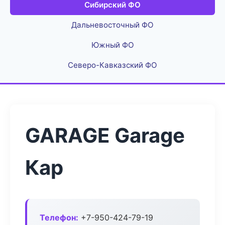
Сибирский ФО
Дальневосточный ФО
Южный ФО
Северо-Кавказский ФО
GARAGE Garage
Кар
Телефон:
+7-950-424-79-19