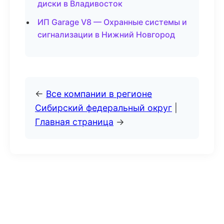
диски в Владивосток
ИП Garage V8 — Охранные системы и
сигнализации в Нижний Новгород
←
Все компании в регионе
Сибирский федеральный округ
|
Главная страница
→