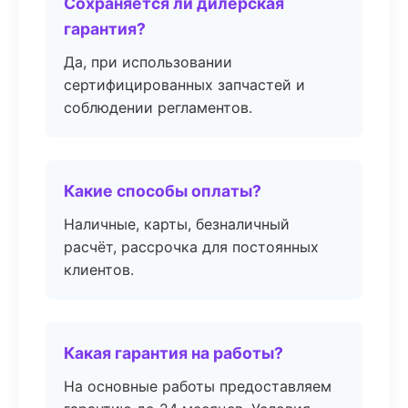
Сохраняется ли дилерская
гарантия?
Да, при использовании
сертифицированных запчастей и
соблюдении регламентов.
Какие способы оплаты?
Наличные, карты, безналичный
расчёт, рассрочка для постоянных
клиентов.
Какая гарантия на работы?
На основные работы предоставляем