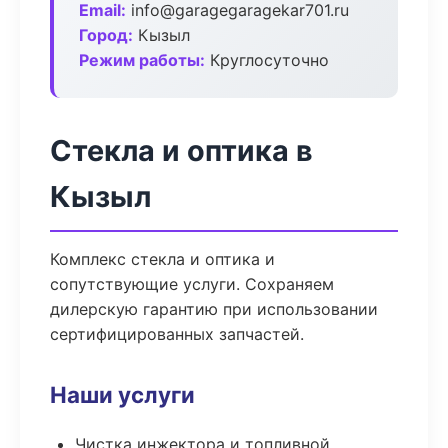
Email:
info@garagegaragekar701.ru
Город:
Кызыл
Режим работы:
Круглосуточно
Стекла и оптика в
Кызыл
Комплекс стекла и оптика и
сопутствующие услуги. Сохраняем
дилерскую гарантию при использовании
сертифицированных запчастей.
Наши услуги
Чистка инжектора и топливной