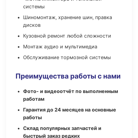
системы
Шиномонтаж, хранение шин, правка
дисков
Кузовной ремонт любой сложности
Монтаж аудио и мультимедиа
Обслуживание тормозной системы
Преимущества работы с нами
Фото- и видеоотчёт по выполненным
работам
Гарантия до 24 месяцев на основные
работы
Склад популярных запчастей и
быстрый заказ редких