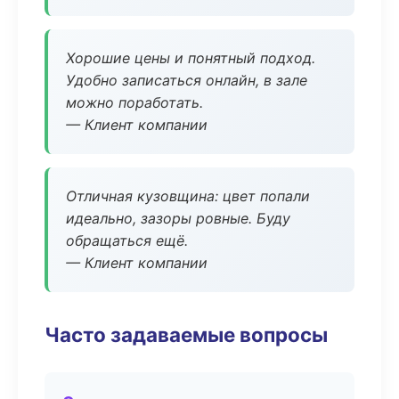
Хорошие цены и понятный подход.
Удобно записаться онлайн, в зале
можно поработать.
— Клиент компании
Отличная кузовщина: цвет попали
идеально, зазоры ровные. Буду
обращаться ещё.
— Клиент компании
Часто задаваемые вопросы