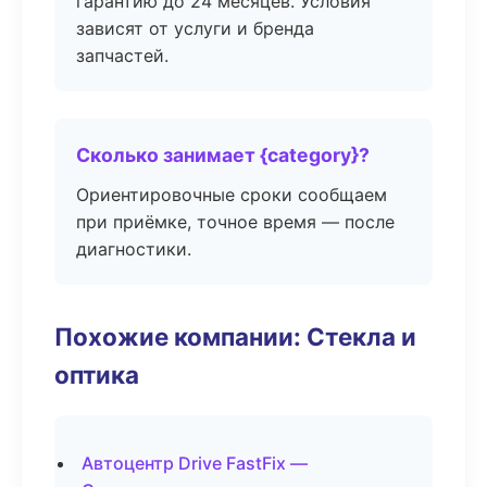
гарантию до 24 месяцев. Условия
зависят от услуги и бренда
запчастей.
Сколько занимает {category}?
Ориентировочные сроки сообщаем
при приёмке, точное время — после
диагностики.
Похожие компании: Стекла и
оптика
Автоцентр Drive FastFix —