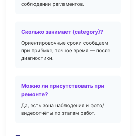
соблюдении регламентов.
Сколько занимает {category}?
Ориентировочные сроки сообщаем
при приёмке, точное время — после
диагностики.
Можно ли присутствовать при
ремонте?
Да, есть зона наблюдения и фото/
видеоотчёты по этапам работ.