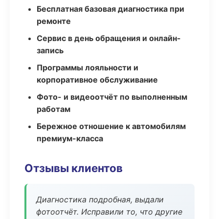
Бесплатная базовая диагностика при
ремонте
Сервис в день обращения и онлайн-
запись
Программы лояльности и
корпоративное обслуживание
Фото- и видеоотчёт по выполненным
работам
Бережное отношение к автомобилям
премиум-класса
Отзывы клиентов
Диагностика подробная, выдали
фотоотчёт. Исправили то, что другие