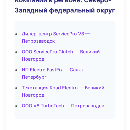
Западный федеральный округ
Дилер-центр ServicePro V8 —
Петрозаводск
ООО ServicePro Clutch — Великий
Новгород
ИП Electro FastFix — Санкт-
Петербург
Техстанция Road Electro — Великий
Новгород
ООО V8 TurboTech — Петрозаводск