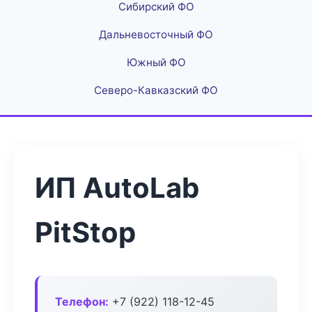
Сибирский ФО
Дальневосточный ФО
Южный ФО
Северо-Кавказский ФО
ИП AutoLab
PitStop
Телефон:
+7 (922) 118-12-45