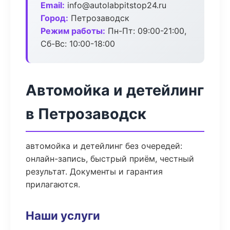
Email:
info@autolabpitstop24.ru
Город:
Петрозаводск
Режим работы:
Пн-Пт: 09:00-21:00,
Сб-Вс: 10:00-18:00
Автомойка и детейлинг
в Петрозаводск
автомойка и детейлинг без очередей:
онлайн-запись, быстрый приём, честный
результат. Документы и гарантия
прилагаются.
Наши услуги