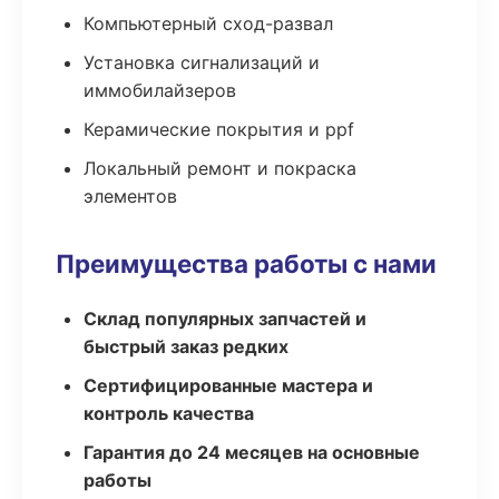
Компьютерный сход-развал
Установка сигнализаций и
иммобилайзеров
Керамические покрытия и ppf
Локальный ремонт и покраска
элементов
Преимущества работы с нами
Склад популярных запчастей и
быстрый заказ редких
Сертифицированные мастера и
контроль качества
Гарантия до 24 месяцев на основные
работы