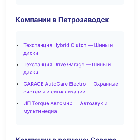
Компании в Петрозаводск
Техстанция Hybrid Clutch — Шины и
диски
Техстанция Drive Garage — Шины и
диски
GARAGE AutoCare Electro — Охранные
системы и сигнализации
ИП Torque Автомир — Автозвук и
мультимедиа
Компании в регионе: Северо-