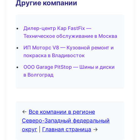
Другие компании
Дилер-центр Кар FastFix —
Техническое обслуживание в Москва
ИП Моторс V8 — Кузовной ремонт и
покраска в Владивосток
ООО Garage PitStop — Шины и диски
в Волгоград
←
Все компании в регионе
Северо-Западный федеральный
округ
|
Главная страница
→