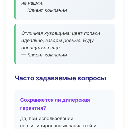
не нашли.
— Клиент компании
Отличная кузовщина: цвет попали
идеально, зазоры ровные. Буду
обращаться ещё.
— Клиент компании
Часто задаваемые вопросы
Сохраняется ли дилерская
гарантия?
Да, при использовании
сертифицированных запчастей и