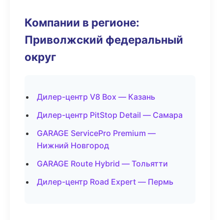
Компании в регионе:
Приволжский федеральный
округ
Дилер-центр V8 Box — Казань
Дилер-центр PitStop Detail — Самара
GARAGE ServicePro Premium —
Нижний Новгород
GARAGE Route Hybrid — Тольятти
Дилер-центр Road Expert — Пермь