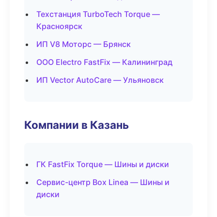
Техстанция TurboTech Torque —
Красноярск
ИП V8 Моторс — Брянск
ООО Electro FastFix — Калининград
ИП Vector AutoCare — Ульяновск
Компании в Казань
ГК FastFix Torque — Шины и диски
Сервис-центр Box Linea — Шины и
диски