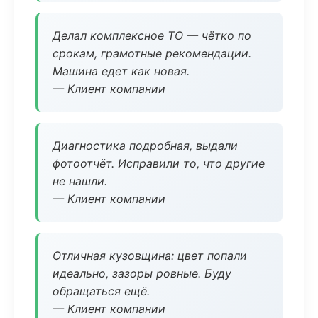
Делал комплексное ТО — чётко по
срокам, грамотные рекомендации.
Машина едет как новая.
— Клиент компании
Диагностика подробная, выдали
фотоотчёт. Исправили то, что другие
не нашли.
— Клиент компании
Отличная кузовщина: цвет попали
идеально, зазоры ровные. Буду
обращаться ещё.
— Клиент компании