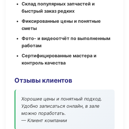
Склад популярных запчастей и
быстрый заказ редких
Фиксированные цены и понятные
сметы
Фото- и видеоотчёт по выполненным
работам
Сертифицированные мастера и
контроль качества
Отзывы клиентов
Хорошие цены и понятный подход.
Удобно записаться онлайн, в зале
можно поработать.
— Клиент компании