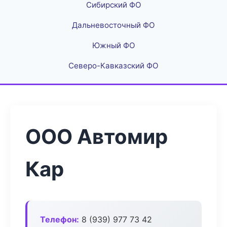
Сибирский ФО
Дальневосточный ФО
Южный ФО
Северо-Кавказский ФО
ООО Автомир
Кар
Телефон:
8 (939) 977 73 42