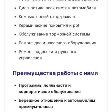
Диагностика всех систем автомобиля
Компьютерный сход-развал
Керамические покрытия и ppf
Обслуживание тормозной системы
Ремонт двс и навесного оборудования
Ремонт подвески и рулевого
управления
Преимущества работы с нами
Программы лояльности и
корпоративное обслуживание
Бережное отношение к автомобилям
премиум-класса