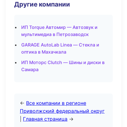
Другие компании
ИП Torque Автомир — Автозвук и
мультимедиа в Петрозаводск
GARAGE AutoLab Linea — Стекла и
оптика в Махачкала
ИП Моторс Clutch — Шины и диски в
Самара
←
Все компании в регионе
Приволжский федеральный округ
|
Главная страница
→