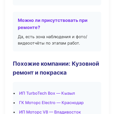
Можно ли присутствовать при
ремонте?
Да, есть зона наблюдения и фото/
видеоотчёты по этапам работ.
Похожие компании: Кузовной
ремонт и покраска
ИП TurboTech Box — Кызыл
ГК Моторс Electro — Краснодар
ИП Моторс V8 — Владивосток