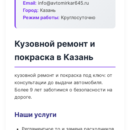
Email:
info@avtomirkar645.ru
Город:
Казань
Режим работы:
Круглосуточно
Кузовной ремонт и
покраска в Казань
кузовной ремонт и покраска под ключ: от
консультации до выдачи автомобиля.
Более 9 лет заботимся о безопасности на
дороге.
Наши услуги
Регламентное то и замена расходников