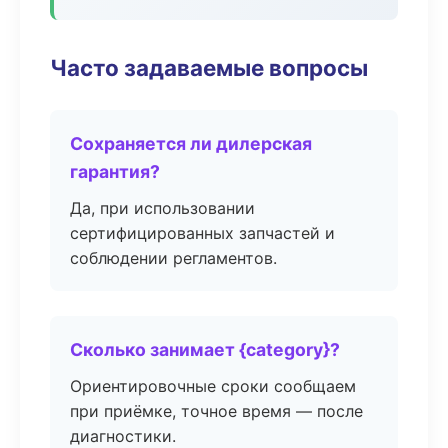
Часто задаваемые вопросы
Сохраняется ли дилерская
гарантия?
Да, при использовании
сертифицированных запчастей и
соблюдении регламентов.
Сколько занимает {category}?
Ориентировочные сроки сообщаем
при приёмке, точное время — после
диагностики.