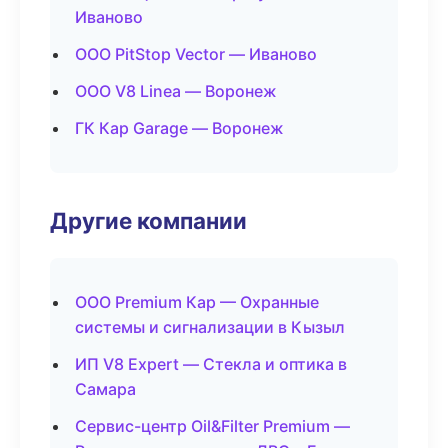
Иваново
ООО PitStop Vector — Иваново
ООО V8 Linea — Воронеж
ГК Кар Garage — Воронеж
Другие компании
ООО Premium Кар — Охранные
системы и сигнализации в Кызыл
ИП V8 Expert — Стекла и оптика в
Самара
Сервис-центр Oil&Filter Premium —