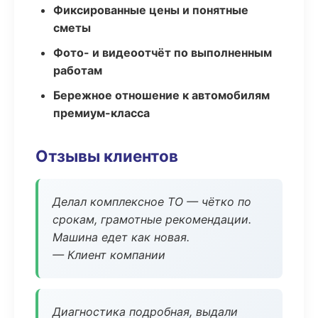
Фиксированные цены и понятные
сметы
Фото- и видеоотчёт по выполненным
работам
Бережное отношение к автомобилям
премиум-класса
Отзывы клиентов
Делал комплексное ТО — чётко по
срокам, грамотные рекомендации.
Машина едет как новая.
— Клиент компании
Диагностика подробная, выдали