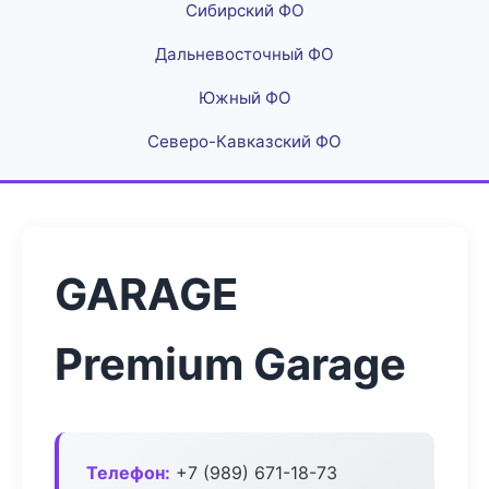
Сибирский ФО
Дальневосточный ФО
Южный ФО
Северо-Кавказский ФО
GARAGE
Premium Garage
Телефон:
+7 (989) 671-18-73