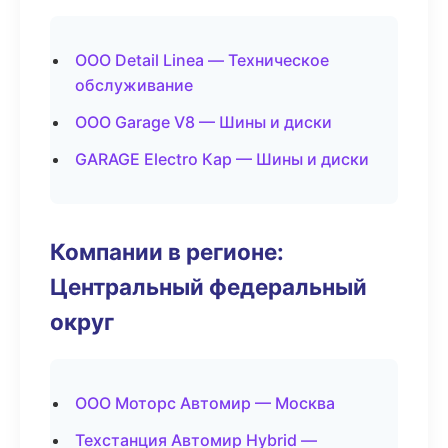
ООО Detail Linea — Техническое
обслуживание
ООО Garage V8 — Шины и диски
GARAGE Electro Кар — Шины и диски
Компании в регионе:
Центральный федеральный
округ
ООО Моторс Автомир — Москва
Техстанция Автомир Hybrid —