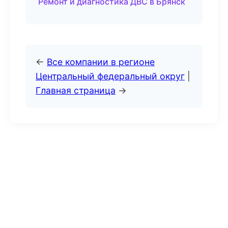
Ремонт и диагностика ДВС в Брянск
←
Все компании в регионе
Центральный федеральный округ
|
Главная страница
→