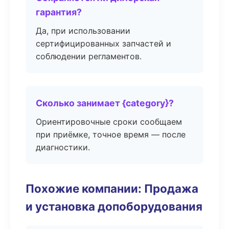
гарантия?
Да, при использовании
сертифицированных запчастей и
соблюдении регламентов.
Сколько занимает {category}?
Ориентировочные сроки сообщаем
при приёмке, точное время — после
диагностики.
Похожие компании: Продажа
и установка допоборудования