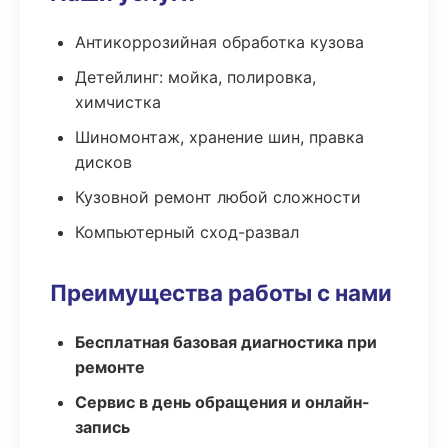
Антикоррозийная обработка кузова
Детейлинг: мойка, полировка,
химчистка
Шиномонтаж, хранение шин, правка
дисков
Кузовной ремонт любой сложности
Компьютерный сход-развал
Преимущества работы с нами
Бесплатная базовая диагностика при
ремонте
Сервис в день обращения и онлайн-
запись