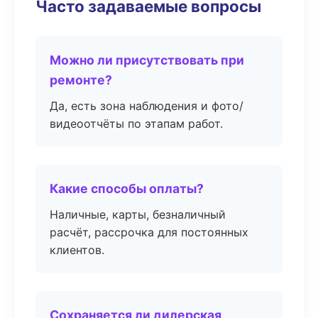
Часто задаваемые вопросы
Можно ли присутствовать при
ремонте?
Да, есть зона наблюдения и фото/
видеоотчёты по этапам работ.
Какие способы оплаты?
Наличные, карты, безналичный
расчёт, рассрочка для постоянных
клиентов.
Сохраняется ли дилерская