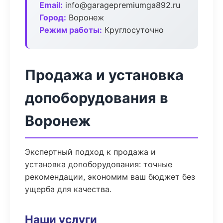
Email:
info@garagepremiumga892.ru
Город:
Воронеж
Режим работы:
Круглосуточно
Продажа и установка
допоборудования в
Воронеж
Экспертный подход к продажа и
установка допоборудования: точные
рекомендации, экономим ваш бюджет без
ущерба для качества.
Наши услуги