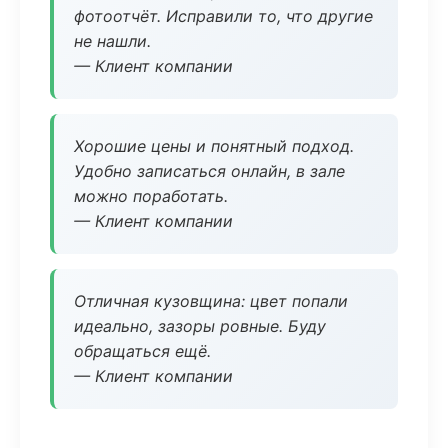
фотоотчёт. Исправили то, что другие
не нашли.
— Клиент компании
Хорошие цены и понятный подход.
Удобно записаться онлайн, в зале
можно поработать.
— Клиент компании
Отличная кузовщина: цвет попали
идеально, зазоры ровные. Буду
обращаться ещё.
— Клиент компании